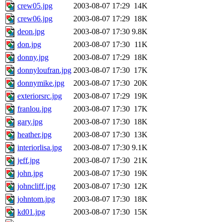
crew05.jpg
2003-08-07 17:29
14K
crew06.jpg
2003-08-07 17:29
18K
deon.jpg
2003-08-07 17:30
9.8K
don.jpg
2003-08-07 17:30
11K
donny.jpg
2003-08-07 17:29
18K
donnyloufran.jpg
2003-08-07 17:30
17K
donnymike.jpg
2003-08-07 17:30
20K
exteriorsrc.jpg
2003-08-07 17:29
19K
franlou.jpg
2003-08-07 17:30
17K
gary.jpg
2003-08-07 17:30
18K
heather.jpg
2003-08-07 17:30
13K
interiorlisa.jpg
2003-08-07 17:30
9.1K
jeff.jpg
2003-08-07 17:30
21K
john.jpg
2003-08-07 17:30
19K
johncliff.jpg
2003-08-07 17:30
12K
johntom.jpg
2003-08-07 17:30
18K
kd01.jpg
2003-08-07 17:30
15K