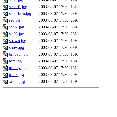
scott01.jpg
2003-08-07 17:30
18K
scottdeon.jpg
2003-08-07 17:30
28K
set.jpg
2003-08-07 17:30
26K
set02.jpg
2003-08-07 17:30
33K
set03.jpg
2003-08-07 17:30
28K
shawn.jpg
2003-08-07 17:30
19K
show.jpg
2003-08-07 17:30
8.3K
timpaul.jpg
2003-08-07 17:30
15K
tom.jpg
2003-08-07 17:30
16K
tommy.jpg
2003-08-07 17:30
18K
truck.jpg
2003-08-07 17:30
20K
xmittr.jpg
2003-08-07 17:30
13K