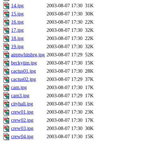
14.jpg
2003-08-07 17:30
31K
15.jpg
2003-08-07 17:30
30K
16.jpg
2003-08-07 17:30
22K
17.jpg
2003-08-07 17:30
32K
18.jpg
2003-08-07 17:30
22K
19.jpg
2003-08-07 17:30
32K
airptwhitsbrg.jpg
2003-08-07 17:29
52K
beckytim.jpg
2003-08-07 17:30
15K
cactus01.jpg
2003-08-07 17:30
28K
cactus02.jpg
2003-08-07 17:29
37K
cam.jpg
2003-08-07 17:30
17K
cam3.jpg
2003-08-07 17:29
17K
cityhall.jpg
2003-08-07 17:30
15K
crew01.jpg
2003-08-07 17:30
23K
crew02.jpg
2003-08-07 17:30
17K
crew03.jpg
2003-08-07 17:30
30K
crew04.jpg
2003-08-07 17:30
15K